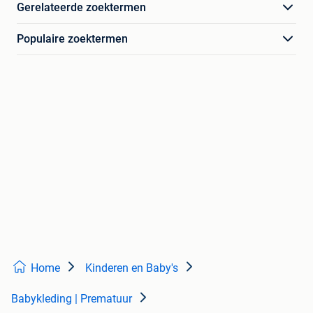
Gerelateerde zoektermen
Populaire zoektermen
Home
Kinderen en Baby's
Babykleding | Prematuur