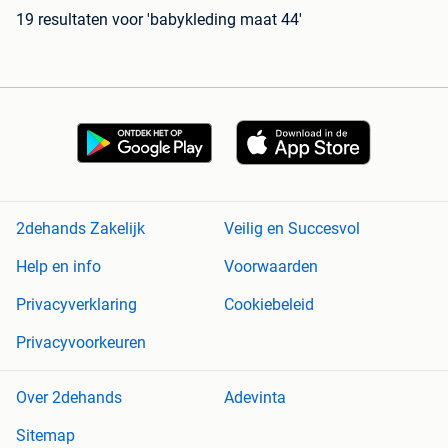
19 resultaten
voor 'babykleding maat 44'
2dehands Zakelijk
Veilig en Succesvol
Help en info
Voorwaarden
Privacyverklaring
Cookiebeleid
Privacyvoorkeuren
Over 2dehands
Adevinta
Sitemap