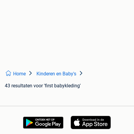
Home
Kinderen en Baby's
43 resultaten
voor 'first babykleding'