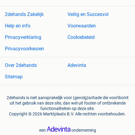
2dehands Zakelijk
Veilig en Succesvol
Help en info
Voorwaarden
Privacyverklaring
Cookiebeleid
Privacyvoorkeuren
Over 2dehands
Adevinta
Sitemap
2dehands is niet aansprakelijk voor (gevolg)schade die voortkomt
uit het gebruik van deze site, dan wel uit fouten of ontbrekende
functionaliteiten op deze site.
Copyright © 2026 Marktplaats B.V. Alle rechten voorbehouden.
een
onderneming