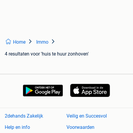
Home
Immo
4 resultaten
voor 'huis te huur zonhoven'
2dehands Zakelijk
Veilig en Succesvol
Help en info
Voorwaarden