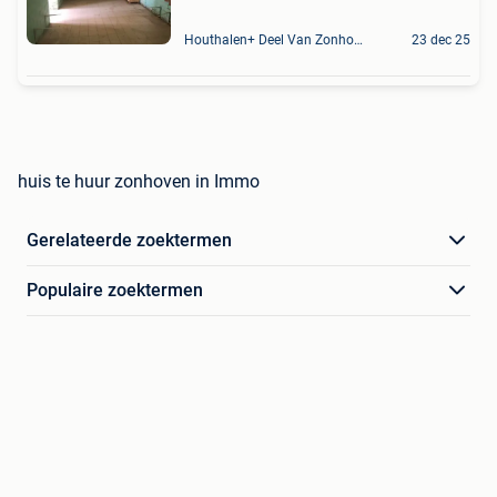
Houthalen+ Deel Van Zonhoven En Zolder
23 dec 25
huis te huur zonhoven in Immo
Gerelateerde zoektermen
Populaire zoektermen