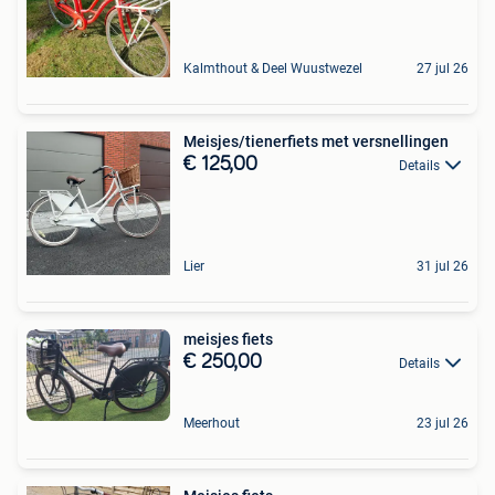
Kalmthout & Deel Wuustwezel
27 jul 26
Meisjes/tienerfiets met versnellingen
€ 125,00
Details
Lier
31 jul 26
meisjes fiets
€ 250,00
Details
Meerhout
23 jul 26