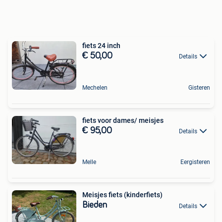
fiets 24 inch
€ 50,00
Details
Mechelen
Gisteren
fiets voor dames/ meisjes
€ 95,00
Details
Melle
Eergisteren
Meisjes fiets (kinderfiets)
Bieden
Details