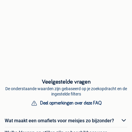
Veelgestelde vragen
De onderstaande waarden zijn gebaseerd op je zoekopdracht en de
ingestelde filters
Deel opmerkingen over deze FAQ
Wat maakt een omafiets voor meisjes zo bijzonder?