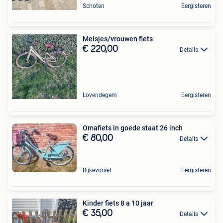
Schoten
Eergisteren
Meisjes/vrouwen fiets
€ 220,00
Details
Lovendegem
Eergisteren
Omafiets in goede staat 26 inch
€ 80,00
Details
Rijkevorsel
Eergisteren
Kinder fiets 8 a 10 jaar
€ 35,00
Details