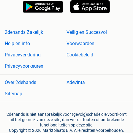
2dehands Zakelijk
Veilig en Succesvol
Help en info
Voorwaarden
Privacyverklaring
Cookiebeleid
Privacyvoorkeuren
Over 2dehands
Adevinta
Sitemap
2dehands is niet aansprakelijk voor (gevolg)schade die voortkomt
uit het gebruik van deze site, dan wel uit fouten of ontbrekende
functionaliteiten op deze site.
Copyright © 2026 Marktplaats B.V. Alle rechten voorbehouden.