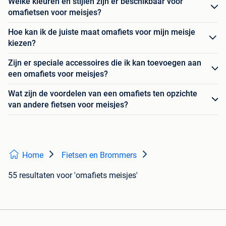
Welke kleuren en stijlen zijn er beschikbaar voor
omafietsen voor meisjes?
Hoe kan ik de juiste maat omafiets voor mijn meisje
kiezen?
Zijn er speciale accessoires die ik kan toevoegen aan
een omafiets voor meisjes?
Wat zijn de voordelen van een omafiets ten opzichte
van andere fietsen voor meisjes?
Home
Fietsen en Brommers
55 resultaten
voor 'omafiets meisjes'