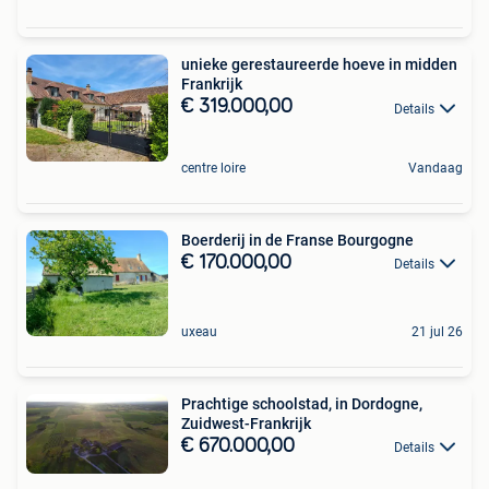
unieke gerestaureerde hoeve in midden
Frankrijk
€ 319.000,00
Details
centre loire
Vandaag
Boerderij in de Franse Bourgogne
€ 170.000,00
Details
uxeau
21 jul 26
Prachtige schoolstad, in Dordogne,
Zuidwest-Frankrijk
€ 670.000,00
Details