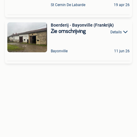
St Cernin De Labarde
19 apr 26
Boerderij - Bayonville (Frankrijk)
Zie omschrijving
Details
Bayonville
11 jun 26