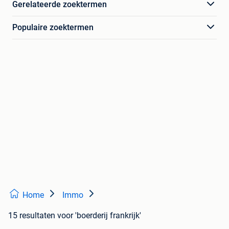
Gerelateerde zoektermen
Populaire zoektermen
Home
Immo
15 resultaten
voor 'boerderij frankrijk'