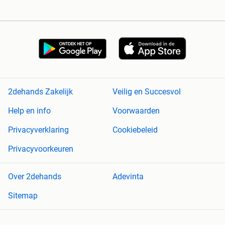
2dehands Zakelijk
Veilig en Succesvol
Help en info
Voorwaarden
Privacyverklaring
Cookiebeleid
Privacyvoorkeuren
Over 2dehands
Adevinta
Sitemap