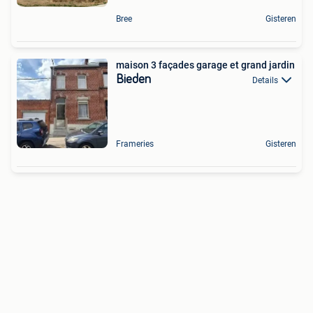
Bree
Gisteren
maison 3 façades garage et grand jardin
Bieden
Details
Frameries
Gisteren