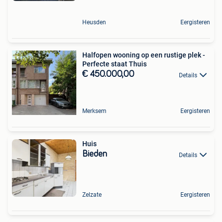
Heusden
Eergisteren
Halfopen wooning op een rustige plek -
Perfecte staat Thuis
€ 450.000,00
Details
Merksem
Eergisteren
Huis
Bieden
Details
Zelzate
Eergisteren