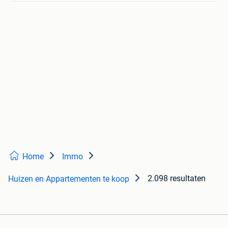
Home
Immo
2.098 resultaten
Huizen en Appartementen te koop