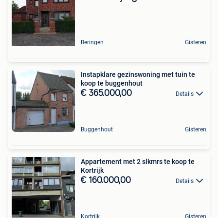
Beringen
Gisteren
Instapklare gezinswoning met tuin te
koop te buggenhout
€ 365.000,00
Details
Buggenhout
Gisteren
Appartement met 2 slkmrs te koop te
Kortrijk
€ 160.000,00
Details
Kortrijk
Gisteren