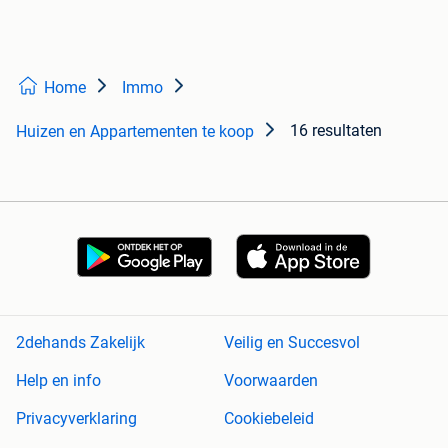
Home
Immo
16 resultaten
Huizen en Appartementen te koop
2dehands Zakelijk
Veilig en Succesvol
Help en info
Voorwaarden
Privacyverklaring
Cookiebeleid