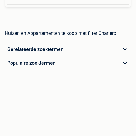
Huizen en Appartementen te koop met filter Charleroi
Gerelateerde zoektermen
Populaire zoektermen