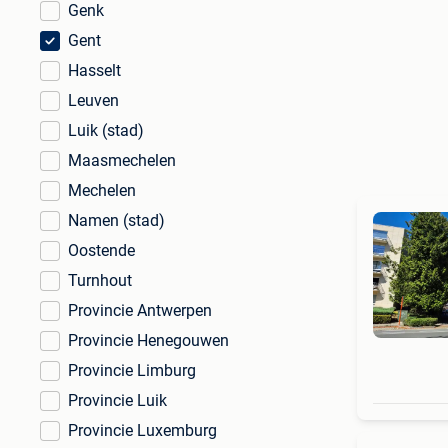
Genk
Gent
Hasselt
Leuven
Luik (stad)
Maasmechelen
Mechelen
Namen (stad)
Oostende
Turnhout
Provincie Antwerpen
Provincie Henegouwen
Provincie Limburg
Provincie Luik
Provincie Luxemburg