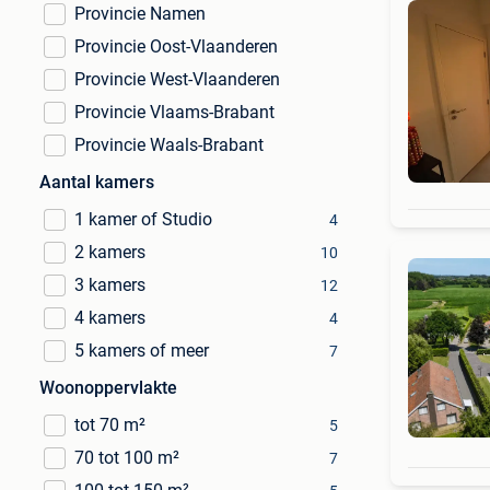
Provincie Namen
Provincie Oost-Vlaanderen
Provincie West-Vlaanderen
Provincie Vlaams-Brabant
Provincie Waals-Brabant
Aantal kamers
1 kamer of Studio
4
2 kamers
10
3 kamers
12
4 kamers
4
5 kamers of meer
7
Woonoppervlakte
tot 70 m²
5
70 tot 100 m²
7