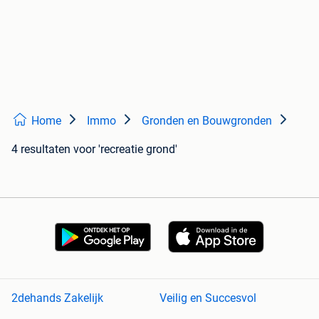
Home
Immo
Gronden en Bouwgronden
4 resultaten
voor 'recreatie grond'
2dehands Zakelijk
Veilig en Succesvol