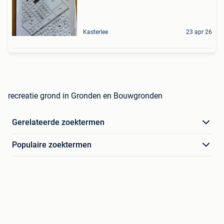
Kasterlee
23 apr 26
recreatie grond in Gronden en Bouwgronden
Gerelateerde zoektermen
Populaire zoektermen