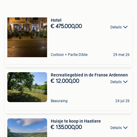
Hotel
€ 475.000,00
Details
Corbion + Partie D'Alle
29 mei 26
Recreatiegebied in de Franse Ardennen
€ 12.000,00
Details
Beauraing
24 jul 26
Huisje te koop in Hastiere
€ 135.000,00
Details