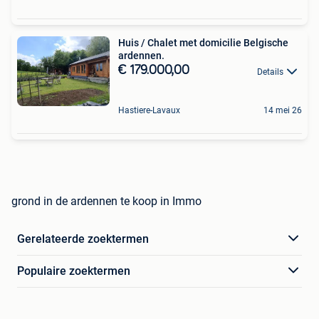
Huis / Chalet met domicilie Belgische
ardennen.
€ 179.000,00
Details
Hastiere-Lavaux
14 mei 26
grond in de ardennen te koop in Immo
Gerelateerde zoektermen
Populaire zoektermen