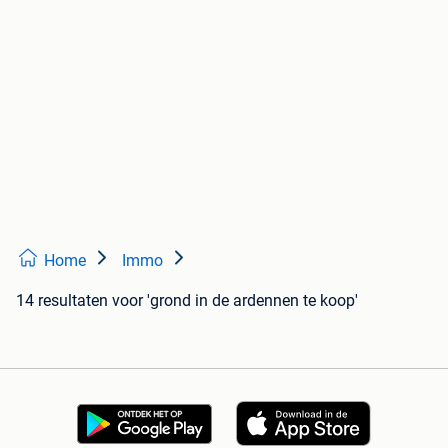
Home
Immo
14 resultaten
voor 'grond in de ardennen te koop'