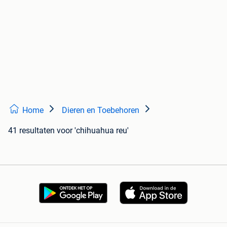
Home
Dieren en Toebehoren
41 resultaten
voor 'chihuahua reu'