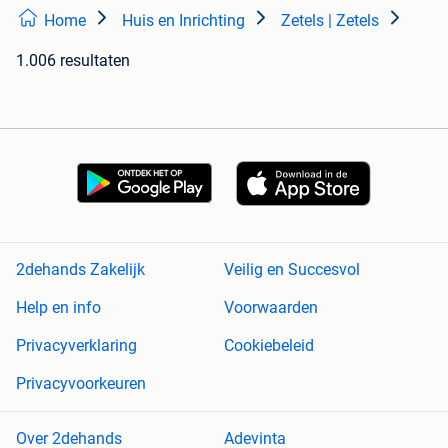
Home
Huis en Inrichting
Zetels | Zetels
1.006 resultaten
2dehands Zakelijk
Veilig en Succesvol
Help en info
Voorwaarden
Privacyverklaring
Cookiebeleid
Privacyvoorkeuren
Over 2dehands
Adevinta