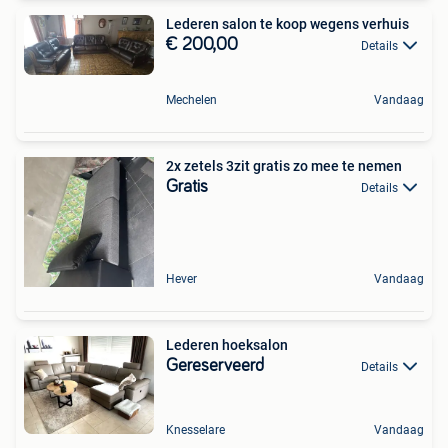
Lederen salon te koop wegens verhuis
€ 200,00
Details
Mechelen
Vandaag
2x zetels 3zit gratis zo mee te nemen
Gratis
Details
Hever
Vandaag
Lederen hoeksalon
Gereserveerd
Details
Knesselare
Vandaag