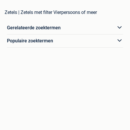
Zetels | Zetels met filter Vierpersoons of meer
Gerelateerde zoektermen
Populaire zoektermen