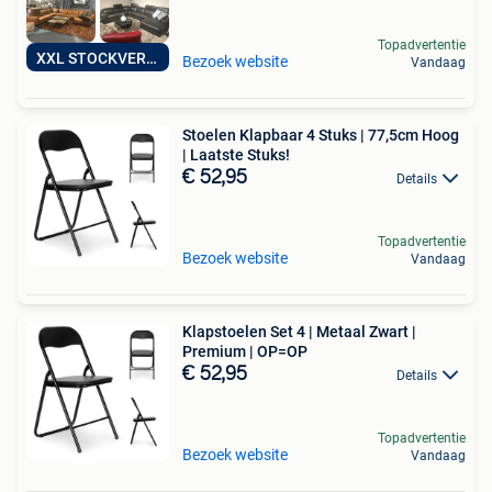
Topadvertentie
XXL STOCKVERKOOP
Bezoek website
Vandaag
Stoelen Klapbaar 4 Stuks | 77,5cm Hoog
| Laatste Stuks!
€ 52,95
Details
Topadvertentie
Bezoek website
Vandaag
Klapstoelen Set 4 | Metaal Zwart |
Premium | OP=OP
€ 52,95
Details
Topadvertentie
Bezoek website
Vandaag