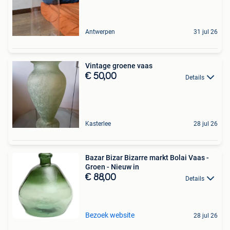
Antwerpen
31 jul 26
Vintage groene vaas
€ 50,00
Details
Kasterlee
28 jul 26
Bazar Bizar Bizarre markt Bolai Vaas -
Groen - Nieuw in
€ 88,00
Details
Bezoek website
28 jul 26