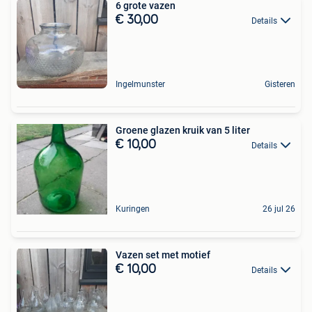
6 grote vazen
€ 30,00
Details
Ingelmunster
Gisteren
Groene glazen kruik van 5 liter
€ 10,00
Details
Kuringen
26 jul 26
Vazen set met motief
€ 10,00
Details