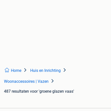
Home
Huis en Inrichting
Woonaccessoires | Vazen
487 resultaten
voor 'groene glazen vaas'