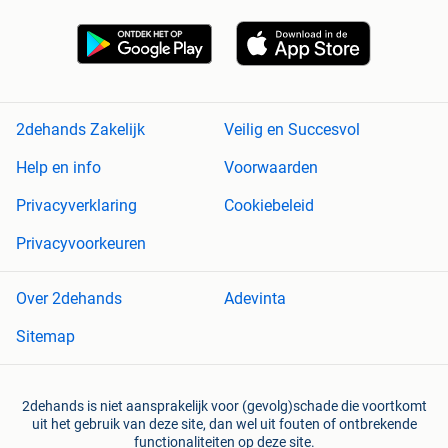
2dehands Zakelijk
Veilig en Succesvol
Help en info
Voorwaarden
Privacyverklaring
Cookiebeleid
Privacyvoorkeuren
Over 2dehands
Adevinta
Sitemap
2dehands is niet aansprakelijk voor (gevolg)schade die voortkomt
uit het gebruik van deze site, dan wel uit fouten of ontbrekende
functionaliteiten op deze site.