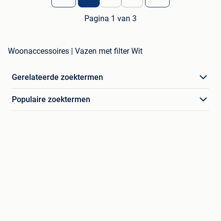
Pagina 1 van 3
Woonaccessoires | Vazen met filter Wit
Gerelateerde zoektermen
Populaire zoektermen