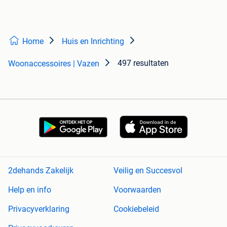
Home
Huis en Inrichting
497 resultaten
Woonaccessoires | Vazen
2dehands Zakelijk
Veilig en Succesvol
Help en info
Voorwaarden
Privacyverklaring
Cookiebeleid