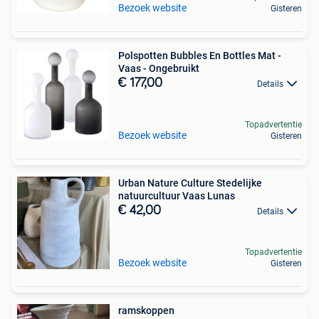
Bezoek website
Gisteren
Polspotten Bubbles En Bottles Mat -
Vaas - Ongebruikt
€ 177,00
Details
Topadvertentie
Bezoek website
Gisteren
Urban Nature Culture Stedelijke
natuurcultuur Vaas Lunas
€ 42,00
Details
Topadvertentie
Bezoek website
Gisteren
ramskoppen