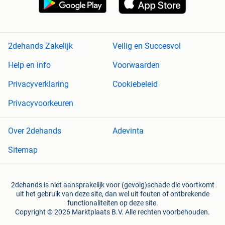
2dehands Zakelijk
Veilig en Succesvol
Help en info
Voorwaarden
Privacyverklaring
Cookiebeleid
Privacyvoorkeuren
Over 2dehands
Adevinta
Sitemap
2dehands is niet aansprakelijk voor (gevolg)schade die voortkomt
uit het gebruik van deze site, dan wel uit fouten of ontbrekende
functionaliteiten op deze site.
Copyright © 2026 Marktplaats B.V. Alle rechten voorbehouden.