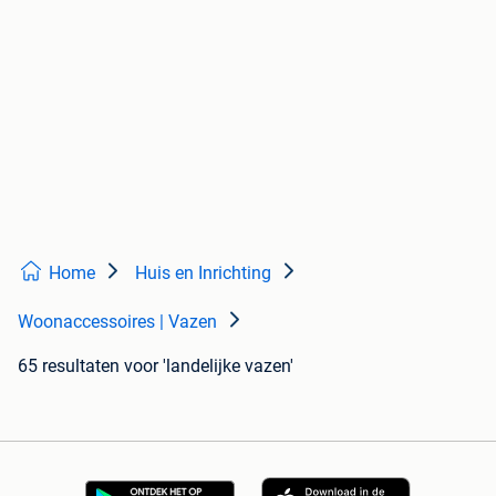
Home
Huis en Inrichting
Woonaccessoires | Vazen
65 resultaten
voor 'landelijke vazen'