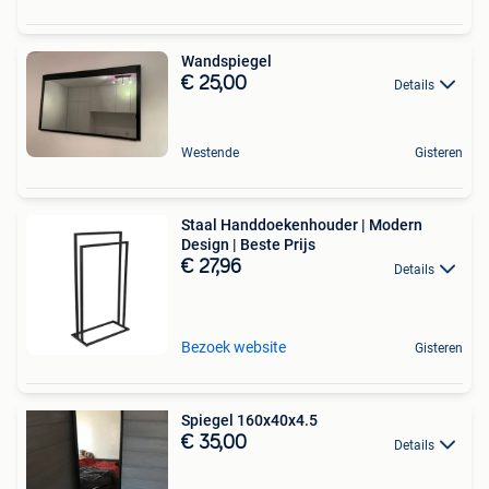
Wandspiegel
€ 25,00
Details
Westende
Gisteren
Staal Handdoekenhouder | Modern
Design | Beste Prijs
€ 27,96
Details
Bezoek website
Gisteren
Spiegel 160x40x4.5
€ 35,00
Details