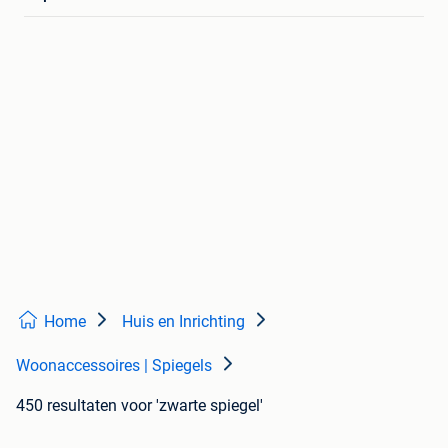
Home
Huis en Inrichting
Woonaccessoires | Spiegels
450 resultaten
voor 'zwarte spiegel'