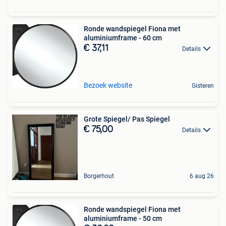
Ronde wandspiegel Fiona met
aluminiumframe - 60 cm
€ 37,11
Details
Bezoek website
Gisteren
Grote Spiegel/ Pas Spiegel
€ 75,00
Details
Borgerhout
6 aug 26
Ronde wandspiegel Fiona met
aluminiumframe - 50 cm