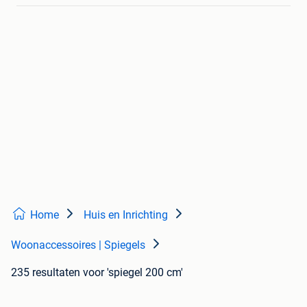
Home
Huis en Inrichting
Woonaccessoires | Spiegels
235 resultaten
voor 'spiegel 200 cm'