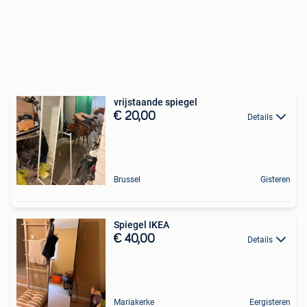
vrijstaande spiegel
€ 20,00
Details
Brussel
Gisteren
Spiegel IKEA
€ 40,00
Details
Mariakerke
Eergisteren