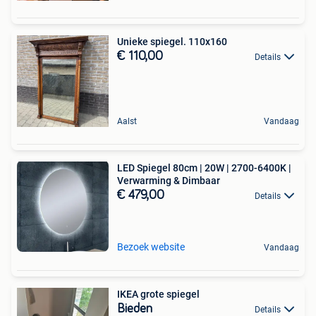
Unieke spiegel. 110x160
€ 110,00
Details
Aalst
Vandaag
LED Spiegel 80cm | 20W | 2700-6400K |
Verwarming & Dimbaar
€ 479,00
Details
Bezoek website
Vandaag
IKEA grote spiegel
Bieden
Details