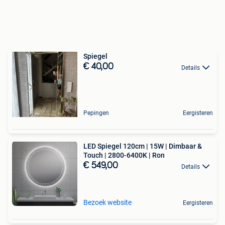
Spiegel
€ 40,00
Details
Pepingen
Eergisteren
LED Spiegel 120cm | 15W | Dimbaar &
Touch | 2800-6400K | Ron
€ 549,00
Details
Bezoek website
Eergisteren