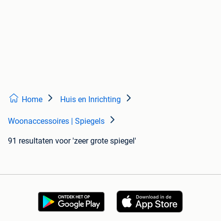
Home
Huis en Inrichting
Woonaccessoires | Spiegels
91 resultaten
voor 'zeer grote spiegel'