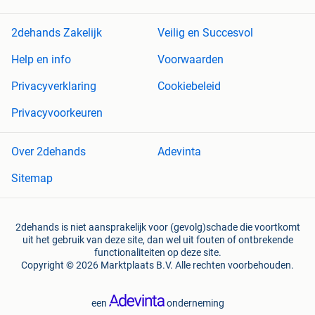
2dehands Zakelijk
Veilig en Succesvol
Help en info
Voorwaarden
Privacyverklaring
Cookiebeleid
Privacyvoorkeuren
Over 2dehands
Adevinta
Sitemap
2dehands is niet aansprakelijk voor (gevolg)schade die voortkomt
uit het gebruik van deze site, dan wel uit fouten of ontbrekende
functionaliteiten op deze site.
Copyright © 2026 Marktplaats B.V. Alle rechten voorbehouden.
een
onderneming