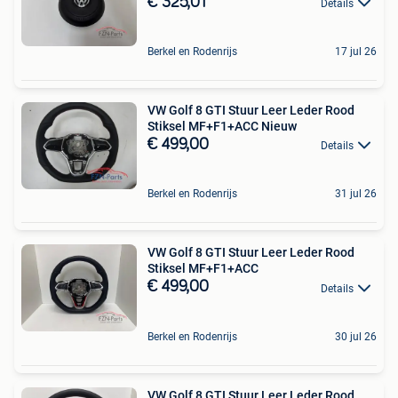
€ 325,01
Details
Berkel en Rodenrijs
17 jul 26
VW Golf 8 GTI Stuur Leer Leder Rood
Stiksel MF+F1+ACC Nieuw
€ 499,00
Details
Berkel en Rodenrijs
31 jul 26
VW Golf 8 GTI Stuur Leer Leder Rood
Stiksel MF+F1+ACC
€ 499,00
Details
Berkel en Rodenrijs
30 jul 26
VW Golf 8 GTI Stuur Leer Leder Rood