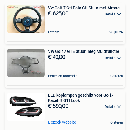
Vw Golf 7 Gti Polo Gti Stuur met Airbag
€ 625,00
Details
Utrecht
28 jul 26
VW Golf 7 GTE Stuur Inleg Multifunctie
€ 49,00
Details
Berkel en Rodenrijs
Gisteren
LED koplampen geschikt voor Golf7
Facelift GTI Look
€ 599,00
Details
Bezoek website
Gisteren