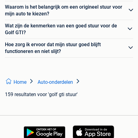
Waarom is het belangrijk om een origineel stuur voor
mijn auto te kiezen?
Wat zijn de kenmerken van een goed stuur voor de
Golf GTI?
Hoe zorg ik ervoor dat mijn stuur goed blijft
functioneren en niet slijt?
Home
Auto-onderdelen
159 resultaten
voor 'golf gti stuur'