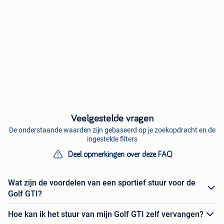
Veelgestelde vragen
De onderstaande waarden zijn gebaseerd op je zoekopdracht en de
ingestelde filters
Deel opmerkingen over deze FAQ
Wat zijn de voordelen van een sportief stuur voor de
Golf GTI?
Hoe kan ik het stuur van mijn Golf GTI zelf vervangen?