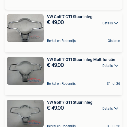
VW Golf 7 GTI Stuur Inleg
€ 49,00
Details
Berkel en Rodenrijs
Gisteren
VW Golf 7 GTI Stuur Inleg Multifunctie
€ 49,00
Details
Berkel en Rodenrijs
31 jul 26
VW Golf 7 GTI Stuur Inleg
€ 49,00
Details
Berkel en Rodenrijs
31 jul 26