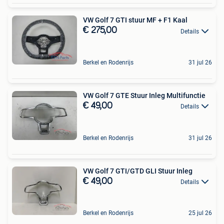
VW Golf 7 GTI stuur MF + F1 Kaal
€ 275,00
Details
Berkel en Rodenrijs
31 jul 26
VW Golf 7 GTE Stuur Inleg Multifunctie
€ 49,00
Details
Berkel en Rodenrijs
31 jul 26
VW Golf 7 GTI/GTD GLI Stuur Inleg
€ 49,00
Details
Berkel en Rodenrijs
25 jul 26