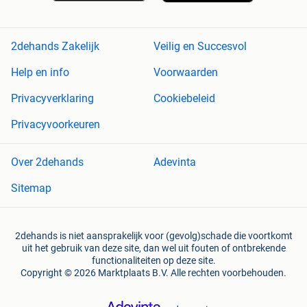
2dehands Zakelijk
Veilig en Succesvol
Help en info
Voorwaarden
Privacyverklaring
Cookiebeleid
Privacyvoorkeuren
Over 2dehands
Adevinta
Sitemap
2dehands is niet aansprakelijk voor (gevolg)schade die voortkomt
uit het gebruik van deze site, dan wel uit fouten of ontbrekende
functionaliteiten op deze site.
Copyright © 2026 Marktplaats B.V. Alle rechten voorbehouden.