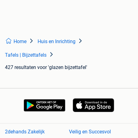
Home
Huis en Inrichting
Tafels | Bijzettafels
427 resultaten
voor 'glazen bijzettafel'
2dehands Zakelijk
Veilig en Succesvol