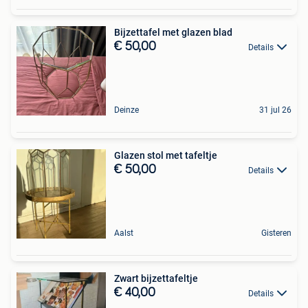
Bijzettafel met glazen blad
€ 50,00
Details
Deinze
31 jul 26
Glazen stol met tafeltje
€ 50,00
Details
Aalst
Gisteren
Zwart bijzettafeltje
€ 40,00
Details