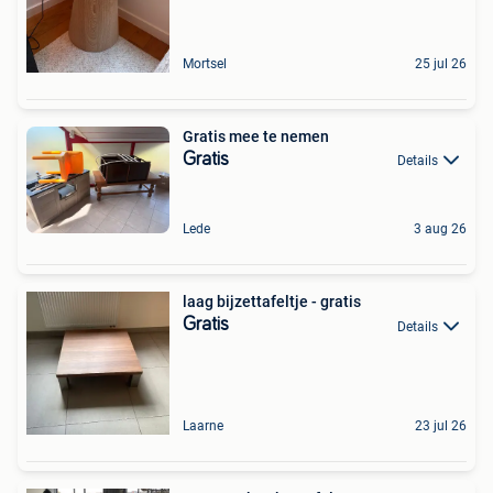
Mortsel
25 jul 26
Gratis mee te nemen
Gratis
Details
Lede
3 aug 26
laag bijzettafeltje - gratis
Gratis
Details
Laarne
23 jul 26