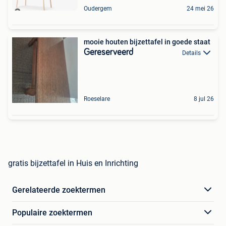
Oudergem
24 mei 26
mooie houten bijzettafel in goede staat
Gereserveerd
Details
Roeselare
8 jul 26
gratis bijzettafel in Huis en Inrichting
Gerelateerde zoektermen
Populaire zoektermen