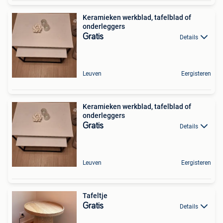
Keramieken werkblad, tafelblad of
onderleggers
Gratis
Details
Leuven
Eergisteren
Keramieken werkblad, tafelblad of
onderleggers
Gratis
Details
Leuven
Eergisteren
Tafeltje
Gratis
Details