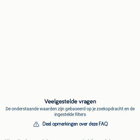
Veelgestelde vragen
De onderstaande waarden zijn gebaseerd op je zoekopdracht en de
ingestelde filters
Deel opmerkingen over deze FAQ