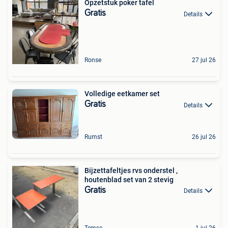
Opzetstuk poker tafel
Gratis
Details
Ronse
27 jul 26
Volledige eetkamer set
Gratis
Details
Rumst
26 jul 26
Bijzettafeltjes rvs onderstel ,
houtenblad set van 2 stevig
Gratis
Details