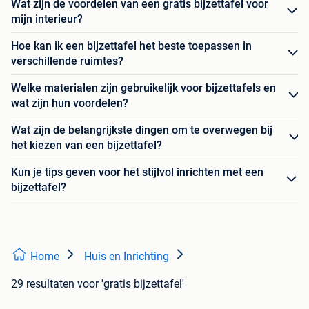
Wat zijn de voordelen van een gratis bijzettafel voor
mijn interieur?
Hoe kan ik een bijzettafel het beste toepassen in
verschillende ruimtes?
Welke materialen zijn gebruikelijk voor bijzettafels en
wat zijn hun voordelen?
Wat zijn de belangrijkste dingen om te overwegen bij
het kiezen van een bijzettafel?
Kun je tips geven voor het stijlvol inrichten met een
bijzettafel?
Home
Huis en Inrichting
29 resultaten
voor 'gratis bijzettafel'