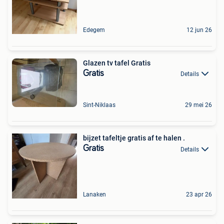
Edegem
12 jun 26
Glazen tv tafel Gratis
Gratis
Details
Sint-Niklaas
29 mei 26
bijzet tafeltje gratis af te halen .
Gratis
Details
Lanaken
23 apr 26