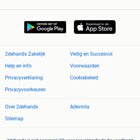
2dehands Zakelijk
Veilig en Succesvol
Help en info
Voorwaarden
Privacyverklaring
Cookiebeleid
Privacyvoorkeuren
Over 2dehands
Adevinta
Sitemap