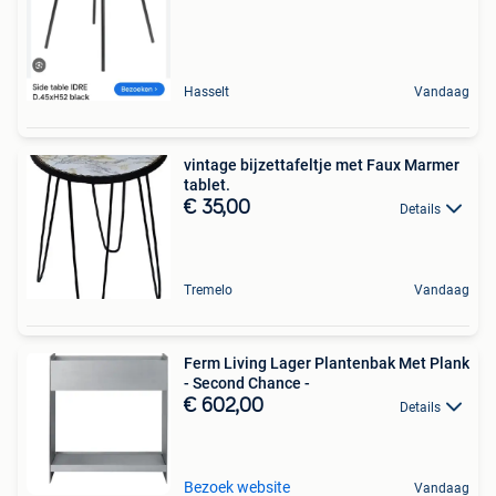
Hasselt
Vandaag
vintage bijzettafeltje met Faux Marmer
tablet.
€ 35,00
Details
Tremelo
Vandaag
Ferm Living Lager Plantenbak Met Plank
- Second Chance -
€ 602,00
Details
Bezoek website
Vandaag