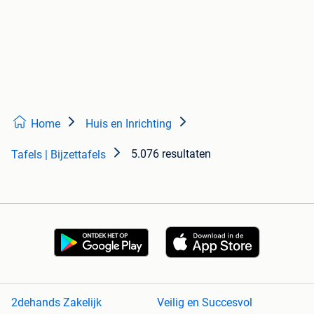
Home
Huis en Inrichting
5.076 resultaten
Tafels | Bijzettafels
2dehands Zakelijk
Veilig en Succesvol