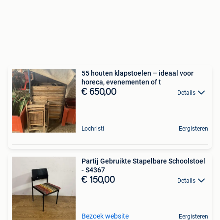
55 houten klapstoelen – ideaal voor
horeca, evenementen of t
€ 650,00
Details
Lochristi
Eergisteren
Partij Gebruikte Stapelbare Schoolstoel
- S4367
€ 150,00
Details
Bezoek website
Eergisteren