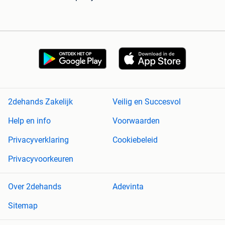
2dehands Zakelijk
Veilig en Succesvol
Help en info
Voorwaarden
Privacyverklaring
Cookiebeleid
Privacyvoorkeuren
Over 2dehands
Adevinta
Sitemap