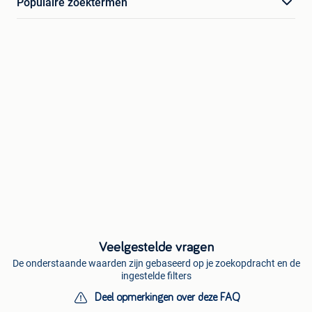
Populaire zoektermen
Veelgestelde vragen
De onderstaande waarden zijn gebaseerd op je zoekopdracht en de
ingestelde filters
Deel opmerkingen over deze FAQ