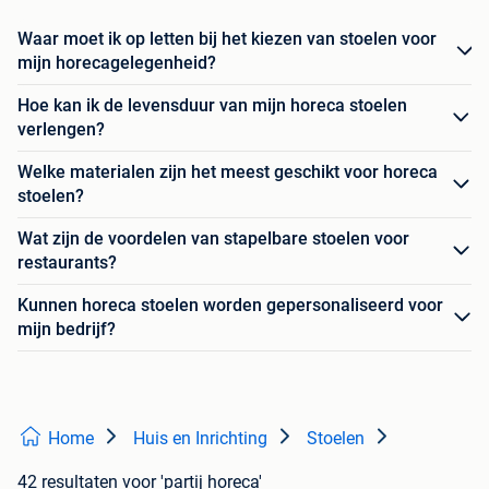
Waar moet ik op letten bij het kiezen van stoelen voor
mijn horecagelegenheid?
Hoe kan ik de levensduur van mijn horeca stoelen
verlengen?
Welke materialen zijn het meest geschikt voor horeca
stoelen?
Wat zijn de voordelen van stapelbare stoelen voor
restaurants?
Kunnen horeca stoelen worden gepersonaliseerd voor
mijn bedrijf?
Home
Huis en Inrichting
Stoelen
42 resultaten
voor 'partij horeca'