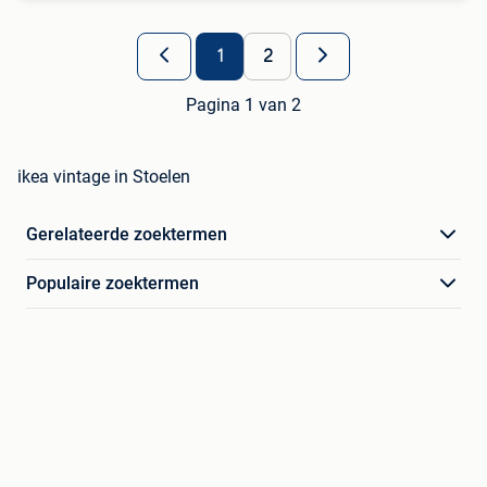
1
2
Pagina 1 van 2
ikea vintage in Stoelen
Gerelateerde zoektermen
Populaire zoektermen