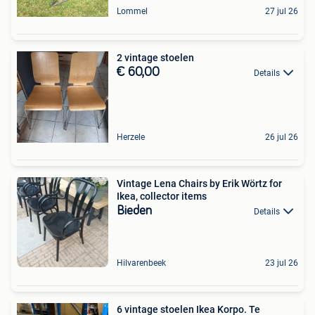
Lommel
27 jul 26
2 vintage stoelen
€ 60,00
Details
Herzele
26 jul 26
Vintage Lena Chairs by Erik Wörtz for
Ikea, collector items
Bieden
Details
Hilvarenbeek
23 jul 26
6 vintage stoelen Ikea Korpo. Te