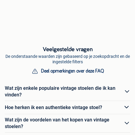
Veelgestelde vragen
De onderstaande waarden zijn gebaseerd op je zoekopdracht en de
ingestelde filters
Deel opmerkingen over deze FAQ
Wat zijn enkele populaire vintage stoelen die ik kan
vinden?
Hoe herken ik een authentieke vintage stoel?
Wat zijn de voordelen van het kopen van vintage
stoelen?