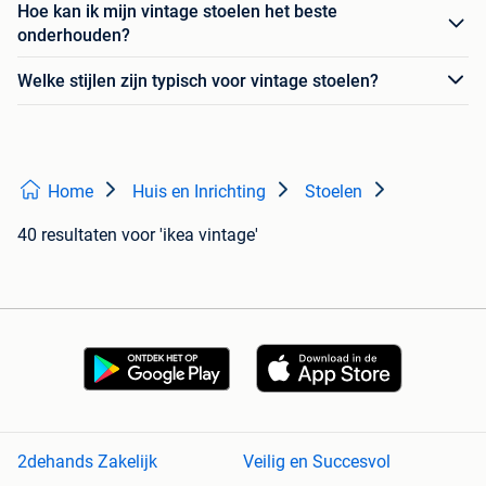
Hoe kan ik mijn vintage stoelen het beste
onderhouden?
Welke stijlen zijn typisch voor vintage stoelen?
Home
Huis en Inrichting
Stoelen
40 resultaten
voor 'ikea vintage'
2dehands Zakelijk
Veilig en Succesvol