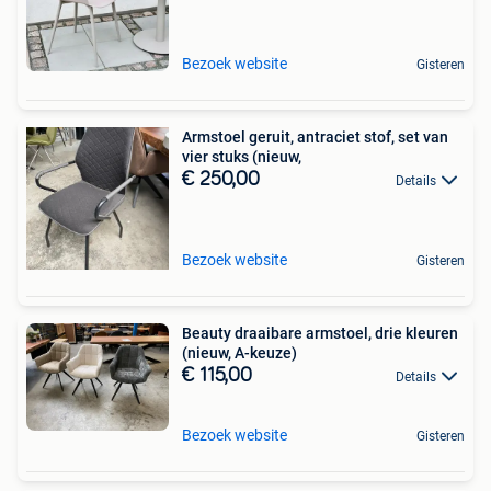
Bezoek website
Gisteren
Armstoel geruit, antraciet stof, set van
vier stuks (nieuw,
€ 250,00
Details
Bezoek website
Gisteren
Beauty draaibare armstoel, drie kleuren
(nieuw, A-keuze)
€ 115,00
Details
Bezoek website
Gisteren