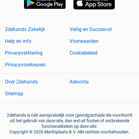
2dehands Zakelijk
Veilig en Succesvol
Help en info
Voorwaarden
Privacyverklaring
Cookiebeleid
Privacyvoorkeuren
Over 2dehands
Adevinta
Sitemap
2dehands is niet aansprakelijk voor (gevolg)schade die voortkomt
uit het gebruik van deze site, dan wel uit fouten of ontbrekende
functionaliteiten op deze site.
Copyright © 2026 Marktplaats B.V. Alle rechten voorbehouden.