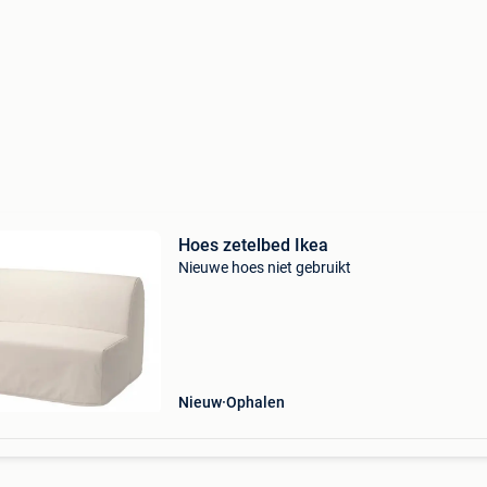
Hoes zetelbed Ikea
Nieuwe hoes niet gebruikt
Nieuw
Ophalen