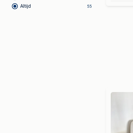
Altijd
55