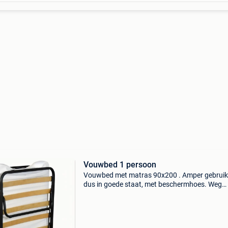
Vouwbed 1 persoon
Vouwbed met matras 90x200 . Amper gebruik
dus in goede staat, met beschermhoes. Weg
wegens plaatsgebrek.