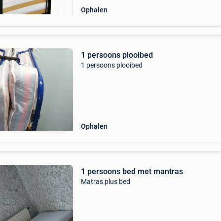
Ophalen
1 persoons plooibed
1 persoons plooibed
Ophalen
1 persoons bed met mantras
Matras plus bed