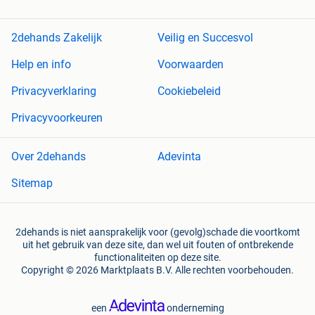
2dehands Zakelijk
Veilig en Succesvol
Help en info
Voorwaarden
Privacyverklaring
Cookiebeleid
Privacyvoorkeuren
Over 2dehands
Adevinta
Sitemap
2dehands is niet aansprakelijk voor (gevolg)schade die voortkomt
uit het gebruik van deze site, dan wel uit fouten of ontbrekende
functionaliteiten op deze site.
Copyright © 2026 Marktplaats B.V. Alle rechten voorbehouden.
een
onderneming