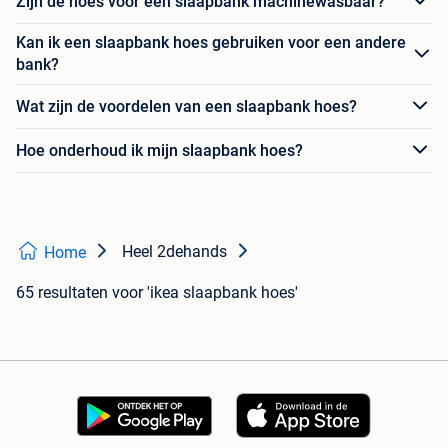
Zijn de hoes voor een slaapbank machinewasbaar?
Kan ik een slaapbank hoes gebruiken voor een andere
bank?
Wat zijn de voordelen van een slaapbank hoes?
Hoe onderhoud ik mijn slaapbank hoes?
Heel 2dehands
Home
65 resultaten
voor 'ikea slaapbank hoes'