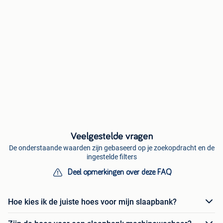
Veelgestelde vragen
De onderstaande waarden zijn gebaseerd op je zoekopdracht en de
ingestelde filters
Deel opmerkingen over deze FAQ
Hoe kies ik de juiste hoes voor mijn slaapbank?