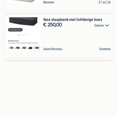
Beveren
27 jul 26
Ikea slaapbank met lichtbeige hoes
€ 250,00
Details
Saint-Nicolas
Gisteren