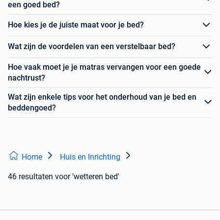
een goed bed?
Hoe kies je de juiste maat voor je bed?
Wat zijn de voordelen van een verstelbaar bed?
Hoe vaak moet je je matras vervangen voor een goede
nachtrust?
Wat zijn enkele tips voor het onderhoud van je bed en
beddengoed?
Home
Huis en Inrichting
46 resultaten
voor 'wetteren bed'