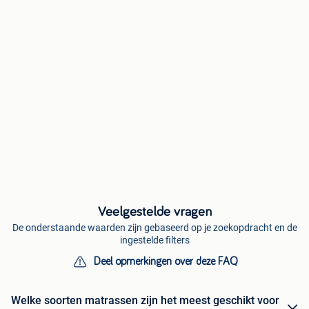
Veelgestelde vragen
De onderstaande waarden zijn gebaseerd op je zoekopdracht en de
ingestelde filters
Deel opmerkingen over deze FAQ
Welke soorten matrassen zijn het meest geschikt voor