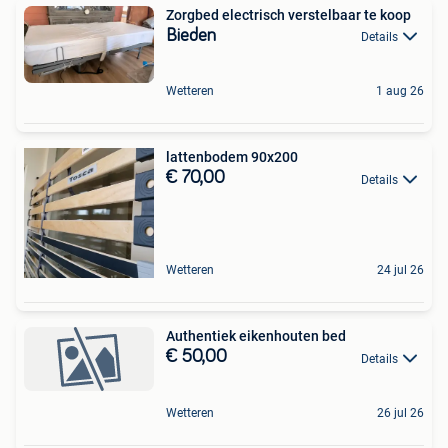
Zorgbed electrisch verstelbaar te koop
Bieden
Details
Wetteren
1 aug 26
lattenbodem 90x200
€ 70,00
Details
Wetteren
24 jul 26
Authentiek eikenhouten bed
€ 50,00
Details
Wetteren
26 jul 26