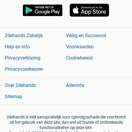
2dehands Zakelijk
Veilig en Succesvol
Help en info
Voorwaarden
Privacyverklaring
Cookiebeleid
Privacyvoorkeuren
Over 2dehands
Adevinta
Sitemap
2dehands is niet aansprakelijk voor (gevolg)schade die voortkomt
uit het gebruik van deze site, dan wel uit fouten of ontbrekende
functionaliteiten op deze site.