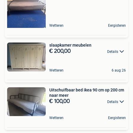
Wetteren
Eergisteren
slaapkamer meubelen
€ 200,00
Details
Wetteren
6 aug 26
Uitschuifbaar bed ikea 90 cm op 200 cm
naar meer
€ 100,00
Details
Wetteren
Eergisteren