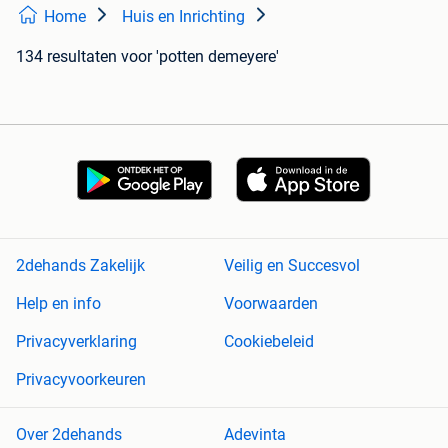
Home
Huis en Inrichting
134 resultaten
voor 'potten demeyere'
2dehands Zakelijk
Veilig en Succesvol
Help en info
Voorwaarden
Privacyverklaring
Cookiebeleid
Privacyvoorkeuren
Over 2dehands
Adevinta