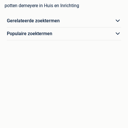
potten demeyere in Huis en Inrichting
Gerelateerde zoektermen
Populaire zoektermen