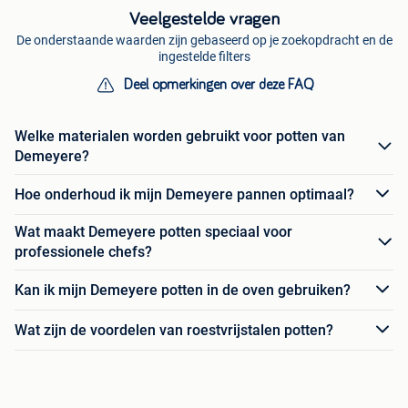
Veelgestelde vragen
De onderstaande waarden zijn gebaseerd op je zoekopdracht en de
ingestelde filters
Deel opmerkingen over deze FAQ
Welke materialen worden gebruikt voor potten van
Demeyere?
Hoe onderhoud ik mijn Demeyere pannen optimaal?
Wat maakt Demeyere potten speciaal voor
professionele chefs?
Kan ik mijn Demeyere potten in de oven gebruiken?
Wat zijn de voordelen van roestvrijstalen potten?