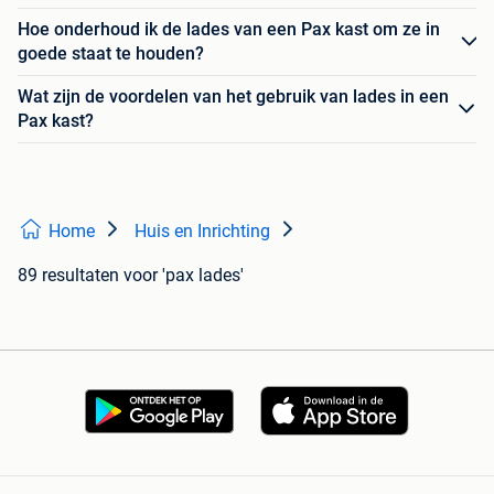
Hoe onderhoud ik de lades van een Pax kast om ze in
goede staat te houden?
Wat zijn de voordelen van het gebruik van lades in een
Pax kast?
Home
Huis en Inrichting
89 resultaten
voor 'pax lades'