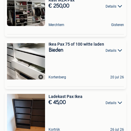
€ 250,00
Details
Merchtem
Gisteren
Ikea Pax 75 of 100 witte laden
Bieden
Details
Kortenberg
20 jul 26
Ladekast Pax Ikea
€ 45,00
Details
Kortrijk
26 jul 26