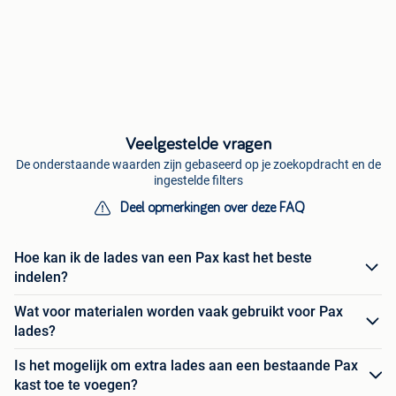
Veelgestelde vragen
De onderstaande waarden zijn gebaseerd op je zoekopdracht en de
ingestelde filters
Deel opmerkingen over deze FAQ
Hoe kan ik de lades van een Pax kast het beste
indelen?
Wat voor materialen worden vaak gebruikt voor Pax
lades?
Is het mogelijk om extra lades aan een bestaande Pax
kast toe te voegen?