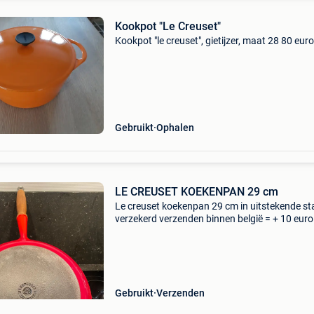
Kookpot "Le Creuset"
Kookpot "le creuset", gietijzer, maat 28 80 euro
Gebruikt
Ophalen
LE CREUSET KOEKENPAN 29 cm
Le creuset koekenpan 29 cm in uitstekende st
verzekerd verzenden binnen belgië = + 10 euro
Gebruikt
Verzenden