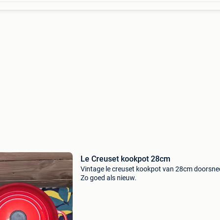
Le Creuset kookpot 28cm
Vintage le creuset kookpot van 28cm doorsne
Zo goed als nieuw.