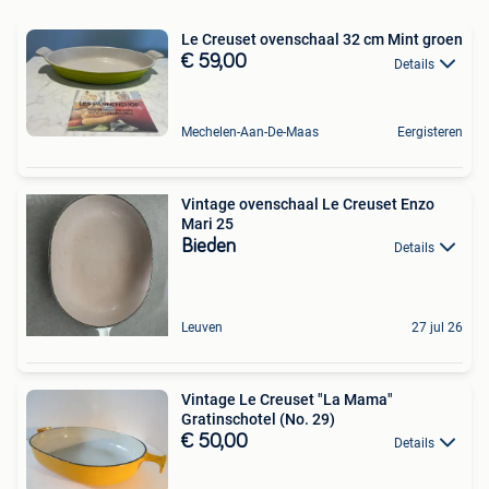
Le Creuset ovenschaal 32 cm Mint groen
€ 59,00
Details
Mechelen-Aan-De-Maas
Eergisteren
Vintage ovenschaal Le Creuset Enzo
Mari 25
Bieden
Details
Leuven
27 jul 26
Vintage Le Creuset "La Mama"
Gratinschotel (No. 29)
€ 50,00
Details