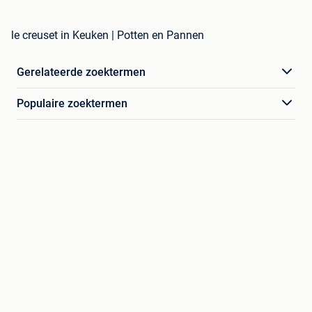
le creuset in Keuken | Potten en Pannen
Gerelateerde zoektermen
Populaire zoektermen