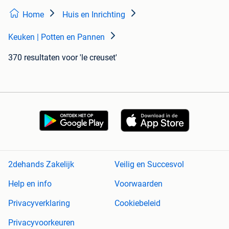
Home
Huis en Inrichting
Keuken | Potten en Pannen
370 resultaten
voor 'le creuset'
2dehands Zakelijk
Veilig en Succesvol
Help en info
Voorwaarden
Privacyverklaring
Cookiebeleid
Privacyvoorkeuren