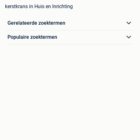
kerstkrans in Huis en Inrichting
Gerelateerde zoektermen
Populaire zoektermen