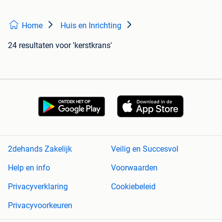
Home
Huis en Inrichting
24 resultaten
voor 'kerstkrans'
2dehands Zakelijk
Veilig en Succesvol
Help en info
Voorwaarden
Privacyverklaring
Cookiebeleid
Privacyvoorkeuren