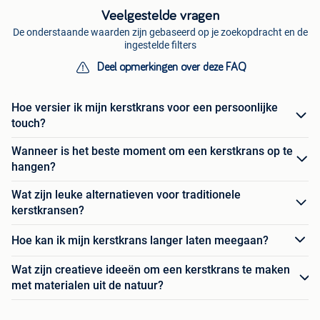
Veelgestelde vragen
De onderstaande waarden zijn gebaseerd op je zoekopdracht en de
ingestelde filters
Deel opmerkingen over deze FAQ
Hoe versier ik mijn kerstkrans voor een persoonlijke
touch?
Wanneer is het beste moment om een kerstkrans op te
hangen?
Wat zijn leuke alternatieven voor traditionele
kerstkransen?
Hoe kan ik mijn kerstkrans langer laten meegaan?
Wat zijn creatieve ideeën om een kerstkrans te maken
met materialen uit de natuur?