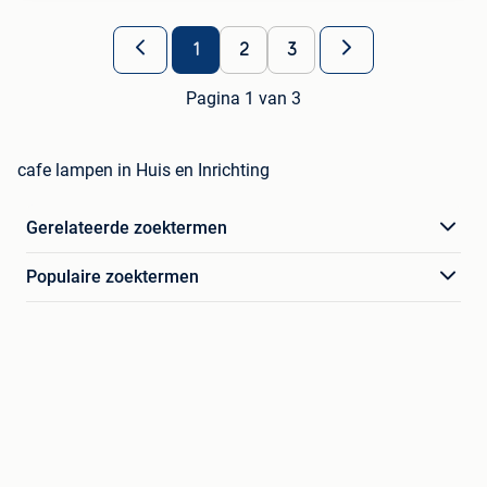
1
2
3
Pagina 1 van 3
cafe lampen in Huis en Inrichting
Gerelateerde zoektermen
Populaire zoektermen