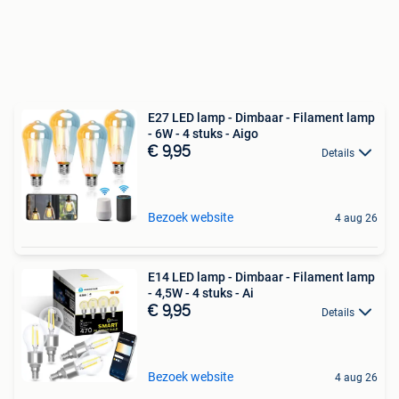
E27 LED lamp - Dimbaar - Filament lamp
- 6W - 4 stuks - Aigo
€ 9,95
Details
Bezoek website
4 aug 26
E14 LED lamp - Dimbaar - Filament lamp
- 4,5W - 4 stuks - Ai
€ 9,95
Details
Bezoek website
4 aug 26