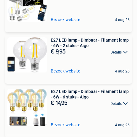
Bezoek website
4 aug 26
E27 LED lamp - Dimbaar - Filament lamp
- 6W - 2 stuks - Aigo
€ 9,95
Details
Bezoek website
4 aug 26
E27 LED lamp - Dimbaar - Filament lamp
- 6W - 6 stuks - Aigo
€ 14,95
Details
Bezoek website
4 aug 26