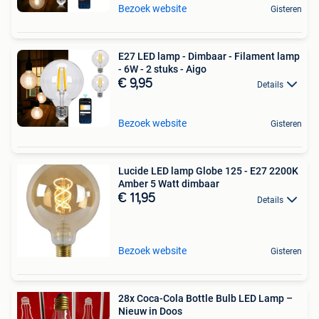
Bezoek website
Gisteren
E27 LED lamp - Dimbaar - Filament lamp
- 6W - 2 stuks - Aigo
€ 9,95
Details
Bezoek website
Gisteren
Lucide LED lamp Globe 125 - E27 2200K
Amber 5 Watt dimbaar
€ 11,95
Details
Bezoek website
Gisteren
28x Coca-Cola Bottle Bulb LED Lamp –
Nieuw in Doos