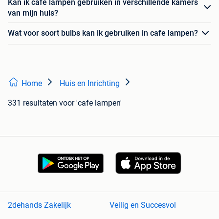
Kan ik cafe lampen gebruiken in verschillende kamers
van mijn huis?
Wat voor soort bulbs kan ik gebruiken in cafe lampen?
Home
Huis en Inrichting
331 resultaten
voor 'cafe lampen'
2dehands Zakelijk
Veilig en Succesvol