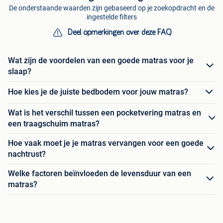
De onderstaande waarden zijn gebaseerd op je zoekopdracht en de
ingestelde filters
Deel opmerkingen over deze FAQ
Wat zijn de voordelen van een goede matras voor je
slaap?
Hoe kies je de juiste bedbodem voor jouw matras?
Wat is het verschil tussen een pocketvering matras en
een traagschuim matras?
Hoe vaak moet je je matras vervangen voor een goede
nachtrust?
Welke factoren beïnvloeden de levensduur van een
matras?