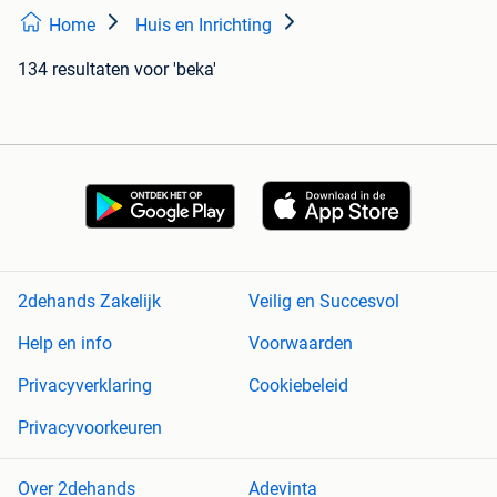
Home
Huis en Inrichting
134 resultaten
voor 'beka'
2dehands Zakelijk
Veilig en Succesvol
Help en info
Voorwaarden
Privacyverklaring
Cookiebeleid
Privacyvoorkeuren
Over 2dehands
Adevinta