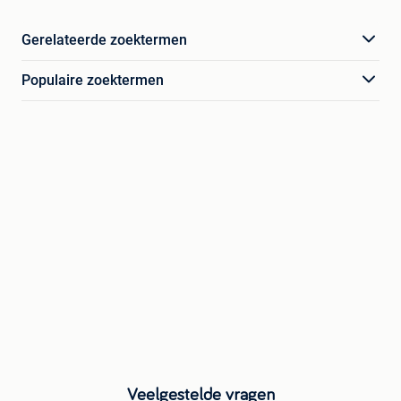
Gerelateerde zoektermen
Populaire zoektermen
Veelgestelde vragen