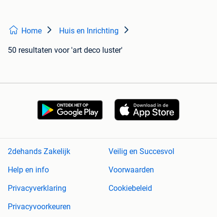
Home
Huis en Inrichting
50 resultaten
voor 'art deco luster'
2dehands Zakelijk
Veilig en Succesvol
Help en info
Voorwaarden
Privacyverklaring
Cookiebeleid
Privacyvoorkeuren