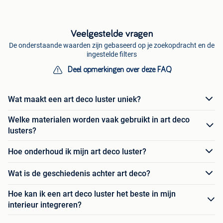
Veelgestelde vragen
De onderstaande waarden zijn gebaseerd op je zoekopdracht en de
ingestelde filters
Deel opmerkingen over deze FAQ
Wat maakt een art deco luster uniek?
Welke materialen worden vaak gebruikt in art deco
lusters?
Hoe onderhoud ik mijn art deco luster?
Wat is de geschiedenis achter art deco?
Hoe kan ik een art deco luster het beste in mijn
interieur integreren?