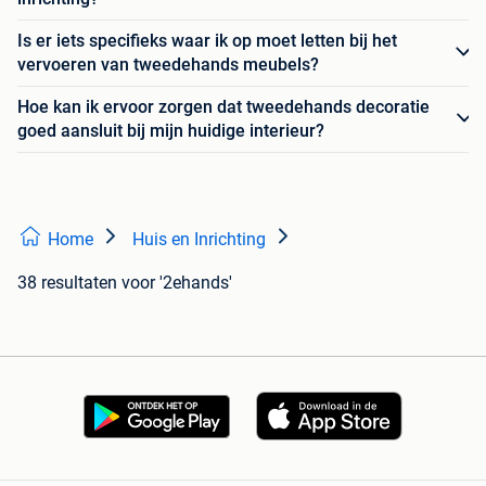
Is er iets specifieks waar ik op moet letten bij het
vervoeren van tweedehands meubels?
Hoe kan ik ervoor zorgen dat tweedehands decoratie
goed aansluit bij mijn huidige interieur?
Home
Huis en Inrichting
38 resultaten
voor '2ehands'