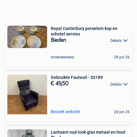
Royal Canterbury porselein kop en
schotel servies
Bieden
Details
broeksterwald
28 jun 26
Gebruikte Fauteuil - S3189
€ 49,50
Details
Bezoek website
28 jun 26
Lantaarn oud look glas metaal en hout