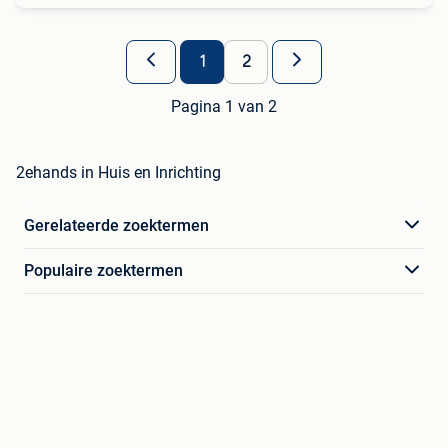
1
2
Pagina 1 van 2
2ehands in Huis en Inrichting
Gerelateerde zoektermen
Populaire zoektermen