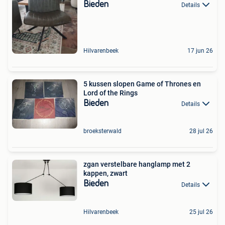
Bieden
Details
Hilvarenbeek
17 jun 26
5 kussen slopen Game of Thrones en
Lord of the Rings
Bieden
Details
broeksterwald
28 jul 26
zgan verstelbare hanglamp met 2
kappen, zwart
Bieden
Details
Hilvarenbeek
25 jul 26