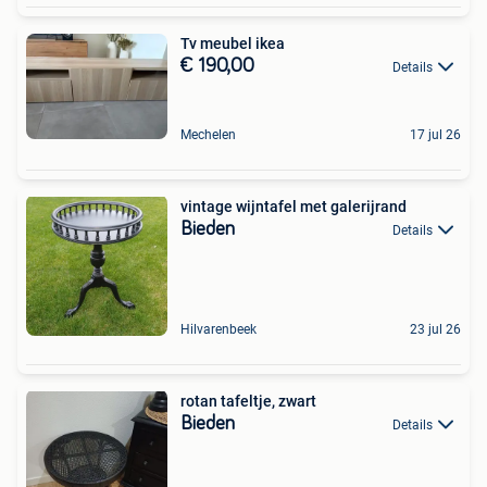
Tv meubel ikea
€ 190,00
Details
Mechelen
17 jul 26
vintage wijntafel met galerijrand
Bieden
Details
Hilvarenbeek
23 jul 26
rotan tafeltje, zwart
Bieden
Details