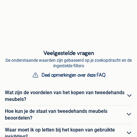
Veelgestelde vragen
De onderstaande waarden zijn gebaseerd op je zoekopdracht en de
ingestelde filters
Deel opmerkingen over deze FAQ
Wat zijn de voordelen van het kopen van tweedehands
meubels?
Hoe kun je de staat van tweedehands meubels
beoordelen?
Waar moet ik op letten bij het kopen van gebruikte
inrichting?