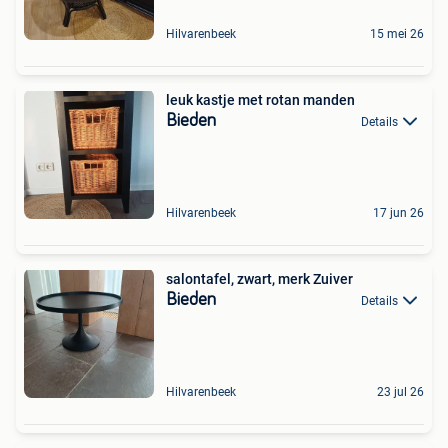
Hilvarenbeek
15 mei 26
leuk kastje met rotan manden
Bieden
Details
Hilvarenbeek
17 jun 26
salontafel, zwart, merk Zuiver
Bieden
Details
Hilvarenbeek
23 jul 26