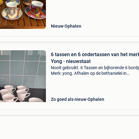
Nieuw
Ophalen
6 tassen en 6 ondertassen van het mer
Yong - nieuwstaat
Nooit gebruikt. 6 Tassen en bijhorende 6 bordj
Merk: yong. Afhalen op de bethanielei in
brasschaat.
Zo goed als nieuw
Ophalen