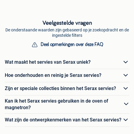
Veelgestelde vragen
De onderstaande waarden zijn gebaseerd op je zoekopdracht en de
ingestelde filters
Deel opmerkingen over deze FAQ
Wat maakt het servies van Serax uniek?
Hoe onderhouden en reinig je Serax servies?
Zijn er speciale collecties binnen het Serax servies?
Kan ik het Serax servies gebruiken in de oven of
magnetron?
Wat zijn de ontwerpkenmerken van het Serax servies?