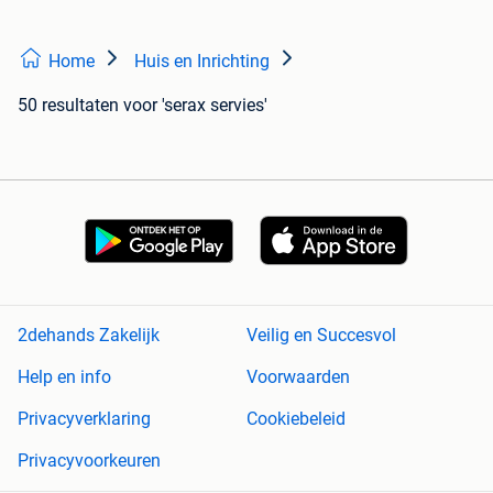
Home
Huis en Inrichting
50 resultaten
voor 'serax servies'
2dehands Zakelijk
Veilig en Succesvol
Help en info
Voorwaarden
Privacyverklaring
Cookiebeleid
Privacyvoorkeuren