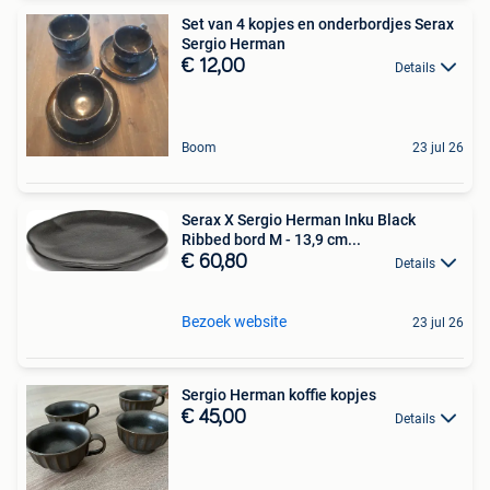
Set van 4 kopjes en onderbordjes Serax
Sergio Herman
€ 12,00
Details
Boom
23 jul 26
Serax X Sergio Herman Inku Black
Ribbed bord M - 13,9 cm...
€ 60,80
Details
Bezoek website
23 jul 26
Sergio Herman koffie kopjes
€ 45,00
Details