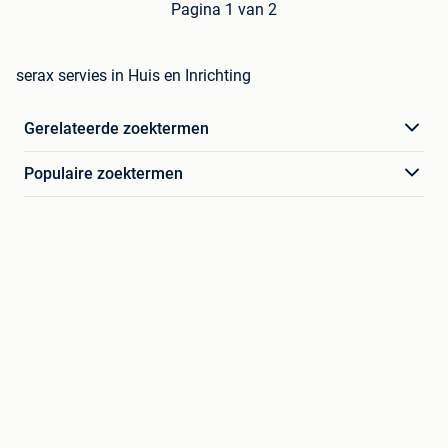
Pagina 1 van 2
serax servies in Huis en Inrichting
Gerelateerde zoektermen
Populaire zoektermen