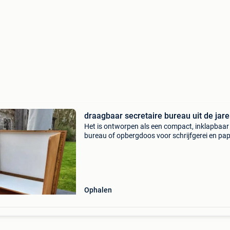
draagbaar secretaire bureau uit de jar
Het is ontworpen als een compact, inklapbaar
bureau of opbergdoos voor schrijfgerei en pap
Ophalen