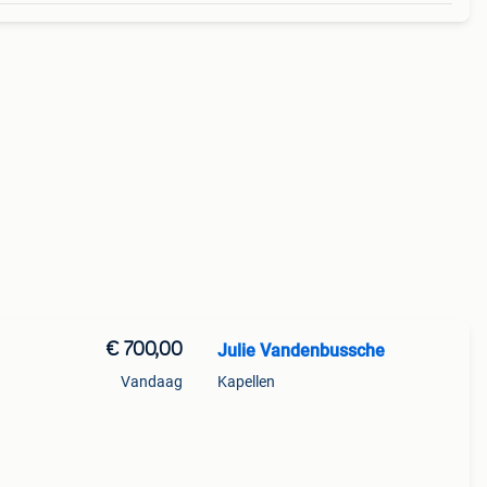
€ 700,00
Julie Vandenbussche
Vandaag
Kapellen