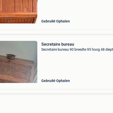
Gebruikt
Ophalen
Secretaire bureau
Secretaire bureau 90 breedte 95 hoog 48 diep
Gebruikt
Ophalen