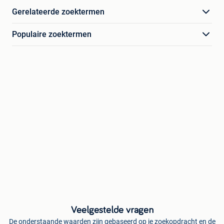
Gerelateerde zoektermen
Populaire zoektermen
Veelgestelde vragen
De onderstaande waarden zijn gebaseerd op je zoekopdracht en de