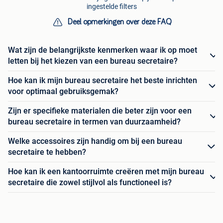
ingestelde filters
Deel opmerkingen over deze FAQ
Wat zijn de belangrijkste kenmerken waar ik op moet
letten bij het kiezen van een bureau secretaire?
Hoe kan ik mijn bureau secretaire het beste inrichten
voor optimaal gebruiksgemak?
Zijn er specifieke materialen die beter zijn voor een
bureau secretaire in termen van duurzaamheid?
Welke accessoires zijn handig om bij een bureau
secretaire te hebben?
Hoe kan ik een kantoorruimte creëren met mijn bureau
secretaire die zowel stijlvol als functioneel is?