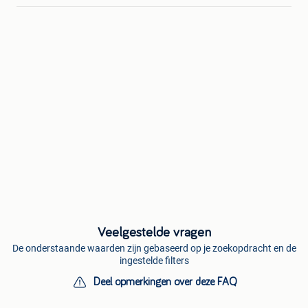
Veelgestelde vragen
De onderstaande waarden zijn gebaseerd op je zoekopdracht en de
ingestelde filters
Deel opmerkingen over deze FAQ