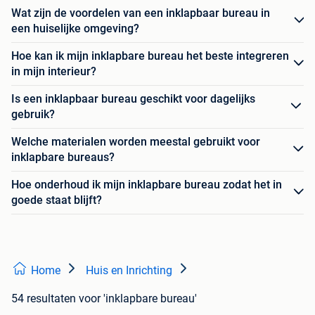
Wat zijn de voordelen van een inklapbaar bureau in
een huiselijke omgeving?
Hoe kan ik mijn inklapbare bureau het beste integreren
in mijn interieur?
Is een inklapbaar bureau geschikt voor dagelijks
gebruik?
Welche materialen worden meestal gebruikt voor
inklapbare bureaus?
Hoe onderhoud ik mijn inklapbare bureau zodat het in
goede staat blijft?
Home
Huis en Inrichting
54 resultaten
voor 'inklapbare bureau'