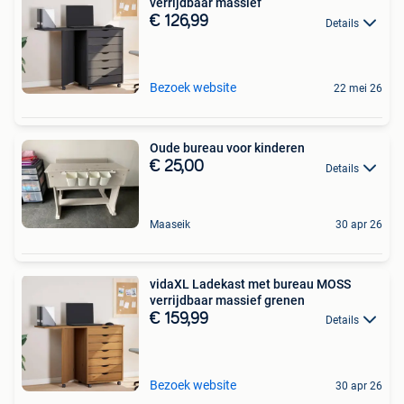
verrijdbaar massief
€ 126,99
Details
Bezoek website
22 mei 26
Oude bureau voor kinderen
€ 25,00
Details
Maaseik
30 apr 26
vidaXL Ladekast met bureau MOSS
verrijdbaar massief grenen
€ 159,99
Details
Bezoek website
30 apr 26