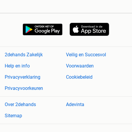
2dehands Zakelijk
Veilig en Succesvol
Help en info
Voorwaarden
Privacyverklaring
Cookiebeleid
Privacyvoorkeuren
Over 2dehands
Adevinta
Sitemap