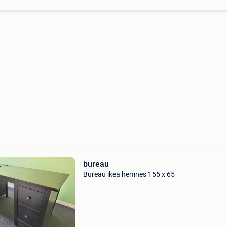
bureau
Bureau ikea hemnes 155 x 65