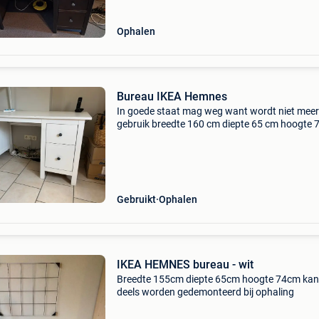
Ophalen
Bureau IKEA Hemnes
In goede staat mag weg want wordt niet meer
gebruik breedte 160 cm diepte 65 cm hoogte 
Gebruikt
Ophalen
IKEA HEMNES bureau - wit
Breedte 155cm diepte 65cm hoogte 74cm kan
deels worden gedemonteerd bij ophaling