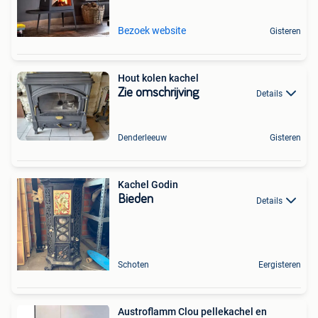
Bezoek website
Gisteren
Hout kolen kachel
Zie omschrijving
Details
Denderleeuw
Gisteren
Kachel Godin
Bieden
Details
Schoten
Eergisteren
Austroflamm Clou pellekachel en