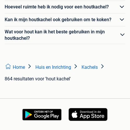
Hoeveel ruimte heb ik nodig voor een houtkachel?
Kan ik mijn houtkachel ook gebruiken om te koken?
Wat voor hout kan ik het beste gebruiken in mijn
houtkachel?
Home
Huis en Inrichting
Kachels
864 resultaten
voor 'hout kachel'