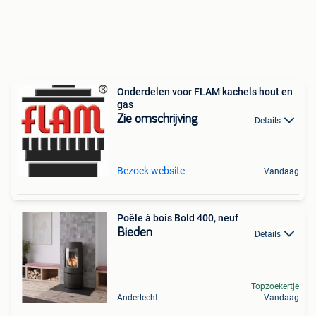
Onderdelen voor FLAM kachels hout en
gas
Zie omschrijving
Details
Bezoek website
Vandaag
Poêle à bois Bold 400, neuf
Bieden
Details
Topzoekertje
Anderlecht
Vandaag