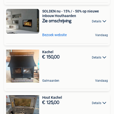
SOLDEN nu - 15% / - 50% op nieuwe
inbouw Houthaarden
Zie omschrijving
Details
Bezoek website
Vandaag
Kachel
€ 150,00
Details
Galmaarden
Vandaag
Hout Kachel
€ 125,00
Details