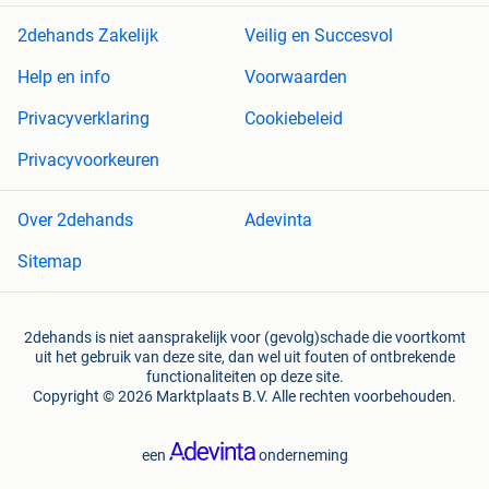
2dehands Zakelijk
Veilig en Succesvol
Help en info
Voorwaarden
Privacyverklaring
Cookiebeleid
Privacyvoorkeuren
Over 2dehands
Adevinta
Sitemap
2dehands is niet aansprakelijk voor (gevolg)schade die voortkomt
uit het gebruik van deze site, dan wel uit fouten of ontbrekende
functionaliteiten op deze site.
Copyright © 2026 Marktplaats B.V. Alle rechten voorbehouden.
een
onderneming