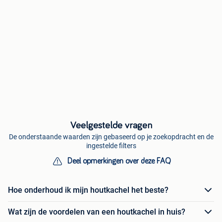
Veelgestelde vragen
De onderstaande waarden zijn gebaseerd op je zoekopdracht en de
ingestelde filters
Deel opmerkingen over deze FAQ
Hoe onderhoud ik mijn houtkachel het beste?
Wat zijn de voordelen van een houtkachel in huis?