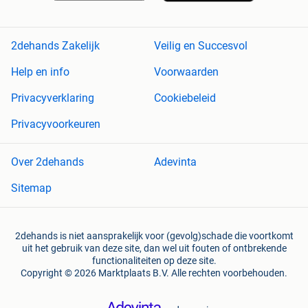
2dehands Zakelijk
Veilig en Succesvol
Help en info
Voorwaarden
Privacyverklaring
Cookiebeleid
Privacyvoorkeuren
Over 2dehands
Adevinta
Sitemap
2dehands is niet aansprakelijk voor (gevolg)schade die voortkomt
uit het gebruik van deze site, dan wel uit fouten of ontbrekende
functionaliteiten op deze site.
Copyright © 2026 Marktplaats B.V. Alle rechten voorbehouden.