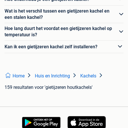
Wat is het verschil tussen een gietijzeren kachel en
een stalen kachel?
Hoe lang duurt het voordat een gietijzeren kachel op
temperatuur is?
Kan ik een gietijzeren kachel zelf installeren?
Home
Huis en Inrichting
Kachels
159 resultaten
voor 'gietijzeren houtkachels'