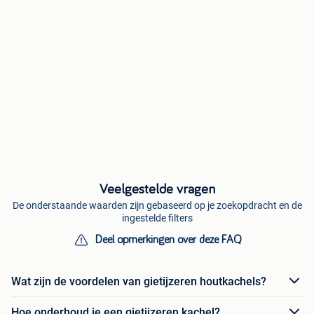
Veelgestelde vragen
De onderstaande waarden zijn gebaseerd op je zoekopdracht en de
ingestelde filters
Deel opmerkingen over deze FAQ
Wat zijn de voordelen van gietijzeren houtkachels?
Hoe onderhoud je een gietijzeren kachel?