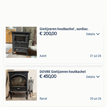
Gietijzeren houtkachel , surdiac.
€ 200,00
Details
Aalst
31 jul 26
DOVRE Gietijzeren houtkachel
€ 450,00
Details
Ranst
30 jul 26