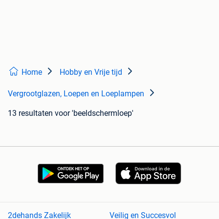
Home
Hobby en Vrije tijd
Vergrootglazen, Loepen en Loeplampen
13 resultaten
voor 'beeldschermloep'
2dehands Zakelijk
Veilig en Succesvol