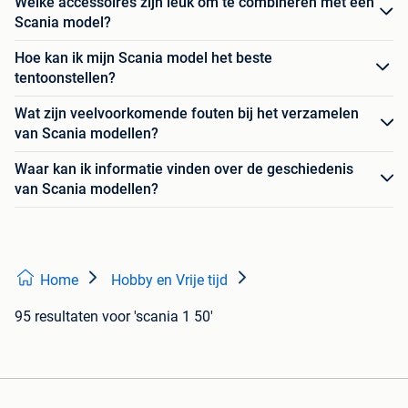
Welke accessoires zijn leuk om te combineren met een
Scania model?
Hoe kan ik mijn Scania model het beste
tentoonstellen?
Wat zijn veelvoorkomende fouten bij het verzamelen
van Scania modellen?
Waar kan ik informatie vinden over de geschiedenis
van Scania modellen?
Home
Hobby en Vrije tijd
95 resultaten
voor 'scania 1 50'