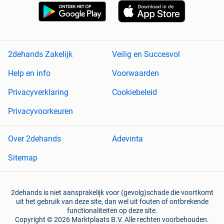
2dehands Zakelijk
Veilig en Succesvol
Help en info
Voorwaarden
Privacyverklaring
Cookiebeleid
Privacyvoorkeuren
Over 2dehands
Adevinta
Sitemap
2dehands is niet aansprakelijk voor (gevolg)schade die voortkomt
uit het gebruik van deze site, dan wel uit fouten of ontbrekende
functionaliteiten op deze site.
Copyright © 2026 Marktplaats B.V. Alle rechten voorbehouden.