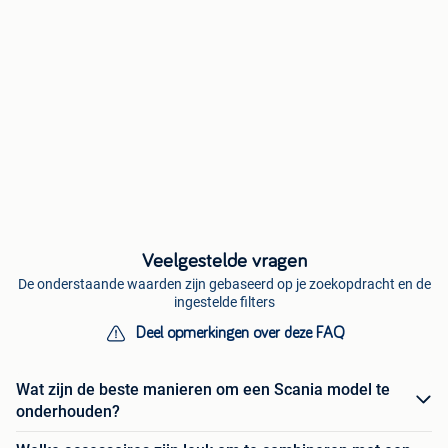
Veelgestelde vragen
De onderstaande waarden zijn gebaseerd op je zoekopdracht en de
ingestelde filters
Deel opmerkingen over deze FAQ
Wat zijn de beste manieren om een Scania model te
onderhouden?