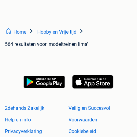
Home
Hobby en Vrije tijd
564 resultaten
voor 'modeltreinen lima'
2dehands Zakelijk
Veilig en Succesvol
Help en info
Voorwaarden
Privacyverklaring
Cookiebeleid