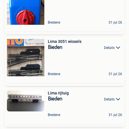
Bredene
31 jul 26
Lima 3051 wissels
Bieden
Details
Bredene
31 jul 26
Lima rijtuig
Bieden
Details
Bredene
31 jul 26