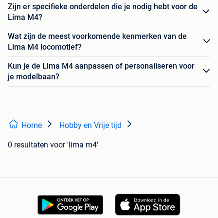
Zijn er specifieke onderdelen die je nodig hebt voor de
Lima M4?
Wat zijn de meest voorkomende kenmerken van de
Lima M4 locomotief?
Kun je de Lima M4 aanpassen of personaliseren voor
je modelbaan?
Home
Hobby en Vrije tijd
0 resultaten
voor 'lima m4'