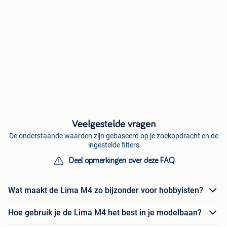
Veelgestelde vragen
De onderstaande waarden zijn gebaseerd op je zoekopdracht en de
ingestelde filters
Deel opmerkingen over deze FAQ
Wat maakt de Lima M4 zo bijzonder voor hobbyisten?
Hoe gebruik je de Lima M4 het best in je modelbaan?