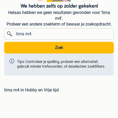
We hebben zelfs op zolder gekeken!
Helaas hebben we geen resultaten gevonden voor ‘lima
m4’.
Probeer een andere zoekterm of bewaar je zoekopdracht.
Zoek
Tips: Controleer je spelling, probeer een alternatief,
gebruik minder trefwoorden, of deselecteer zoekfilters.
lima m4 in Hobby en Vrije tijd